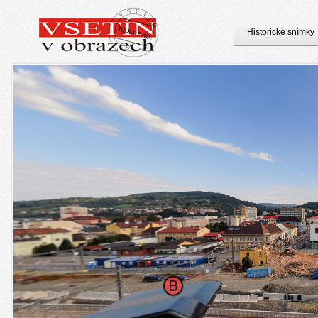
Historické snímky