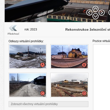
Rekonstrukce železniční st
rok: 2023
Předchozí
Pozice virtuá
Odkazy virtuální prohlídky:
Zobrazit všechny virtuální prohlídky