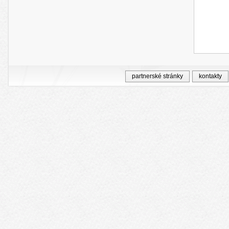
partnerské stránky
kontakty