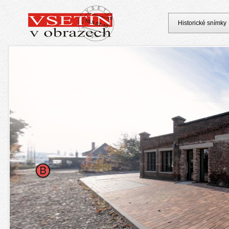
Historické snímky