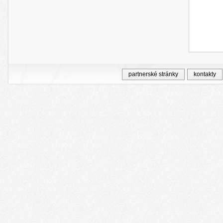
partnerské stránky
kontakty