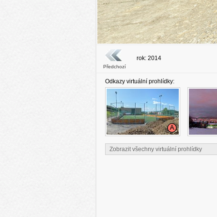
rok: 2014
Předchozí
Odkazy virtuální prohlídky:
Zobrazit všechny virtuální prohlídky