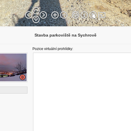
Stavba parkoviště na Sychrově
Pozice virtuální prohlídky: