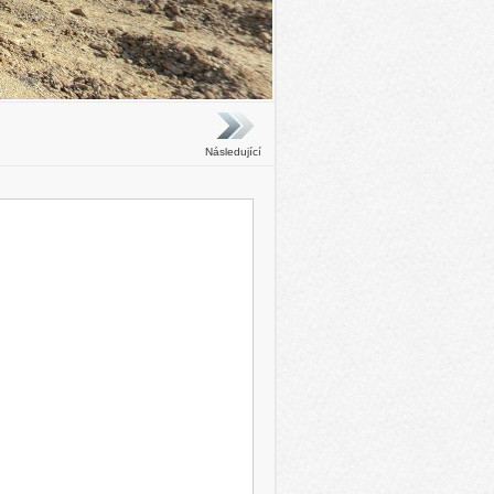
Následující