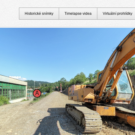
Historické snímky
Timelapse videa
Virtuální prohlídky