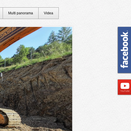
Multi panorama
Videa