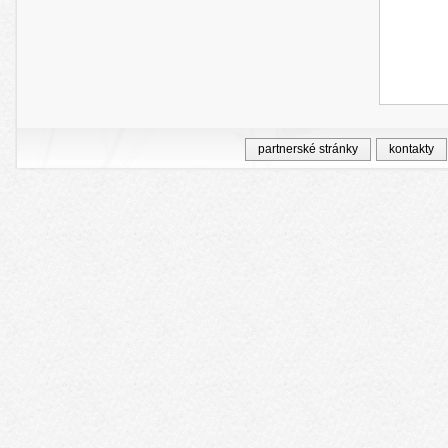
partnerské stránky
kontakty