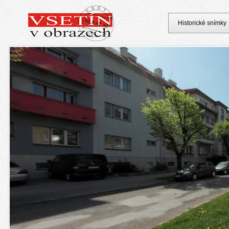
Historické snímky