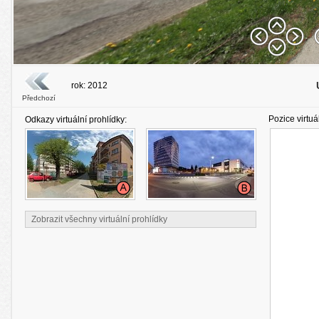
rok: 2012
Předchozí
Pozice virtuá
Odkazy virtuální prohlídky:
Zobrazit všechny virtuální prohlídky