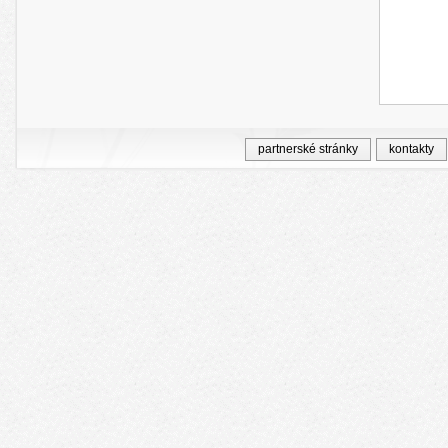
partnerské stránky
kontakty