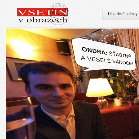
Historické snímky