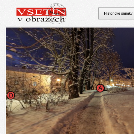
Historické snímky