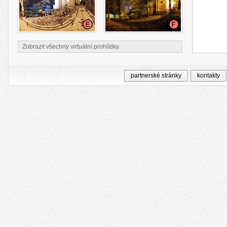
Zobrazit všechny virtuální prohlídky
partnerské stránky
kontakty