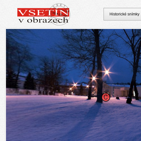
Historické snímky