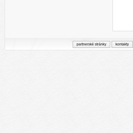
partnerské stránky
kontakty