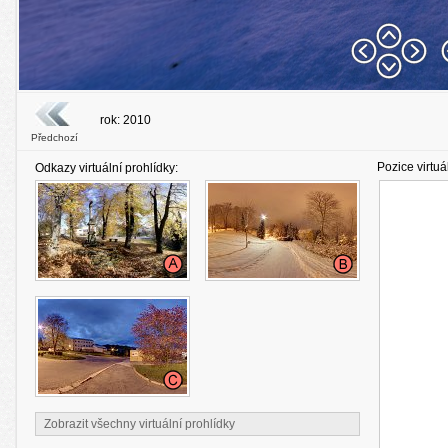
rok: 2010
Předchozí
Pozice virtuá
Odkazy virtuální prohlídky:
Zobrazit všechny virtuální prohlídky