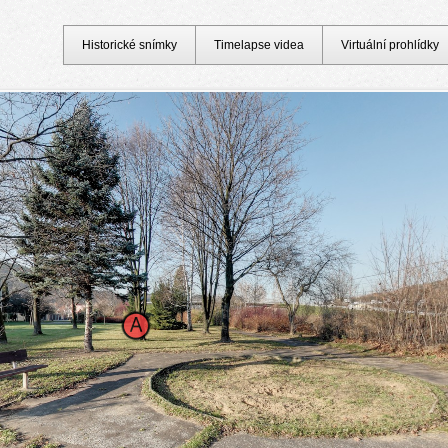
Historické snímky
Timelapse videa
Virtuální prohlídky