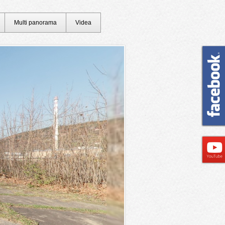
Multi panorama
Videa