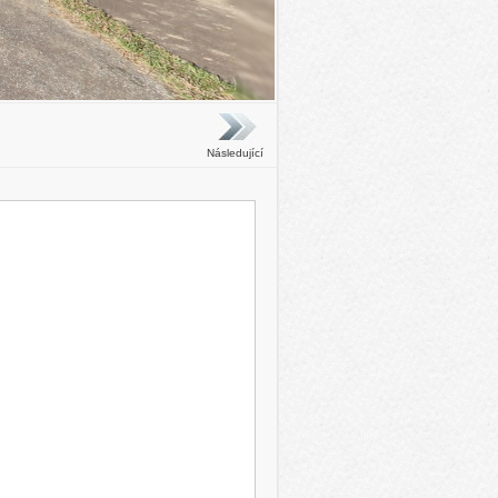
Následující