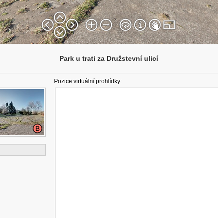
Park u trati za Družstevní ulicí
Pozice virtuální prohlídky: