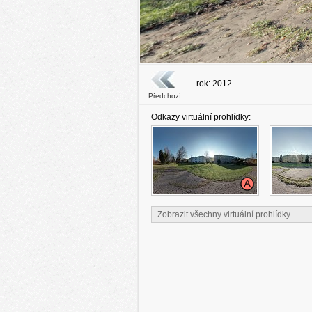
rok: 2012
Předchozí
Odkazy virtuální prohlídky:
Zobrazit všechny virtuální prohlídky