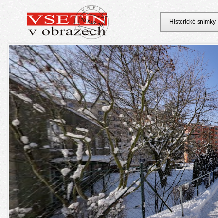
Historické snímky