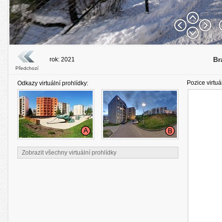
Br
rok: 2021
Předchozí
Pozice virtuá
Odkazy virtuální prohlídky:
Zobrazit všechny virtuální prohlídky