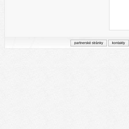
partnerské stránky
kontakty