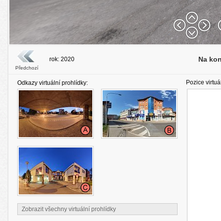
Na kon
rok: 2020
Předchozí
Pozice virtuá
Odkazy virtuální prohlídky:
Zobrazit všechny virtuální prohlídky