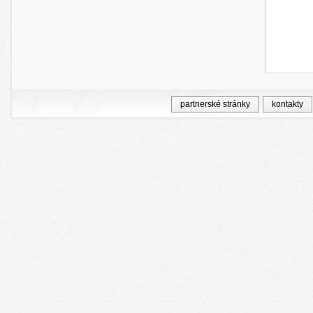
partnerské stránky
kontakty