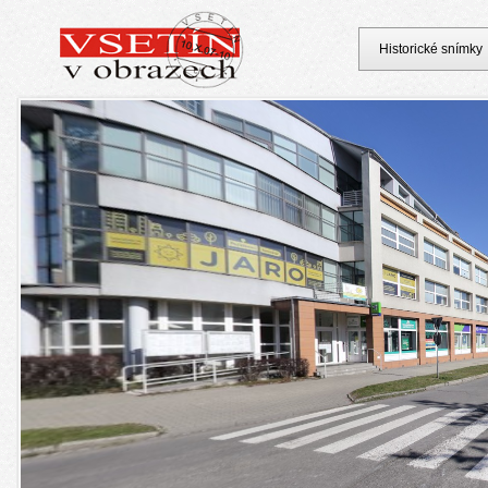
Historické snímky