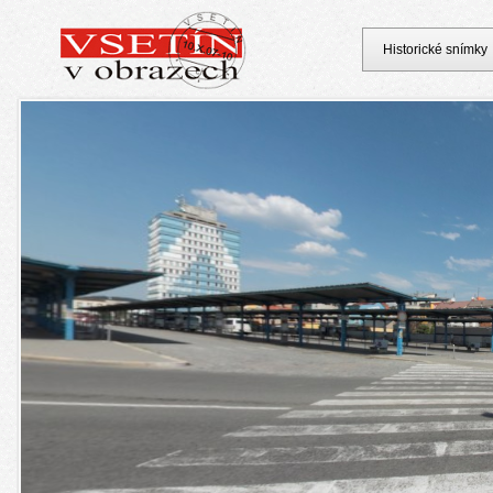
Historické snímky