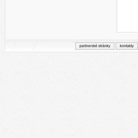
partnerské stránky
kontakty