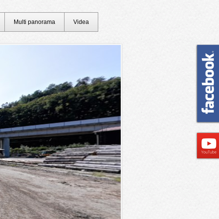
Multi panorama
Videa