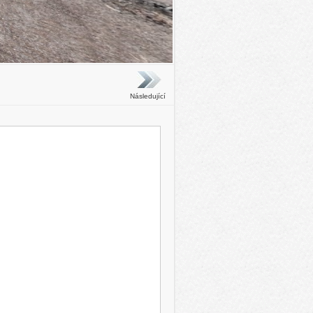
Následující