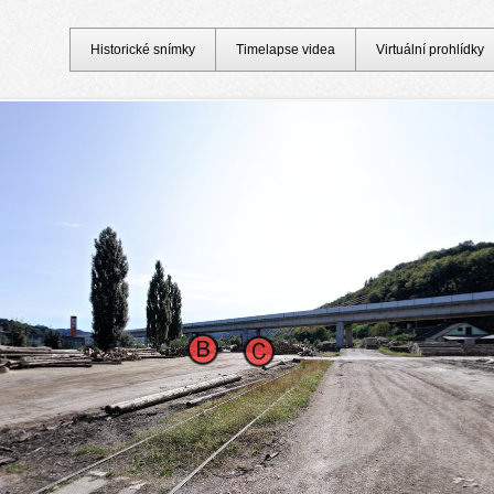
Historické snímky
Timelapse videa
Virtuální prohlídky