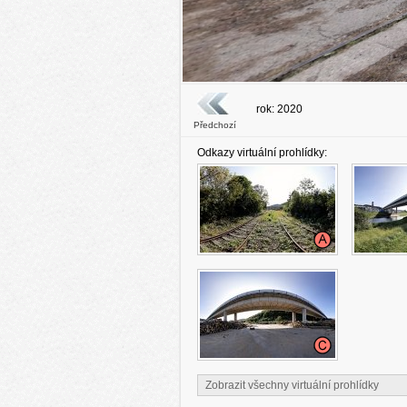
rok: 2020
Předchozí
Odkazy virtuální prohlídky:
Zobrazit všechny virtuální prohlídky