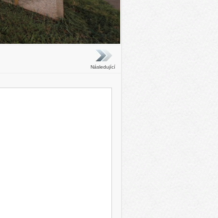
Následující