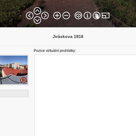
Jiráskova 1816
Pozice virtuální prohlídky: