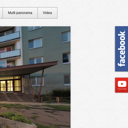
Multi panorama
Videa