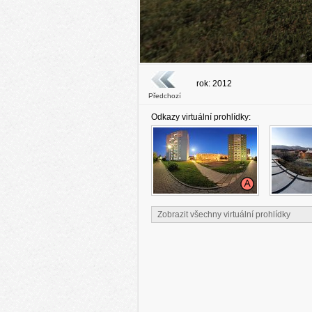
rok: 2012
Předchozí
Odkazy virtuální prohlídky:
Zobrazit všechny virtuální prohlídky