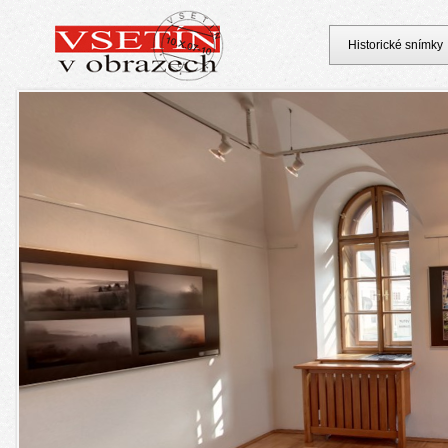
Historické snímky