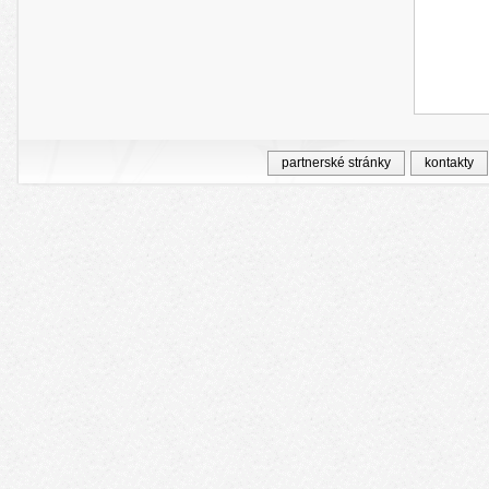
partnerské stránky
kontakty