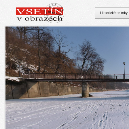
Historické snímky