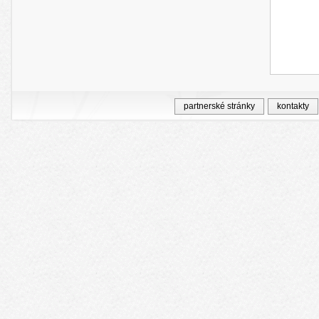
partnerské stránky
kontakty