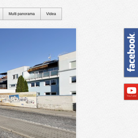
Multi panorama
Videa