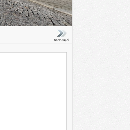
Následující