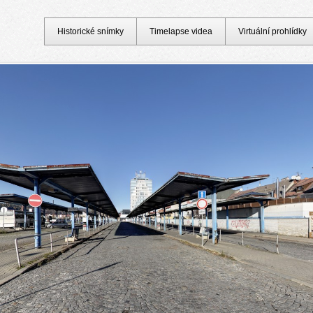
Historické snímky
Timelapse videa
Virtuální prohlídky