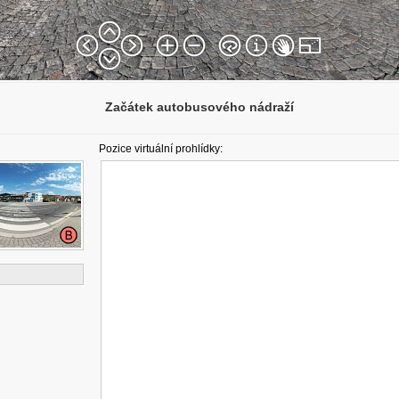
Začátek autobusového nádraží
Pozice virtuální prohlídky: