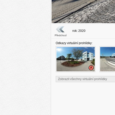
rok: 2020
Předchozí
Odkazy virtuální prohlídky:
Zobrazit všechny virtuální prohlídky