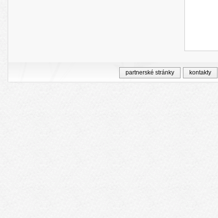
partnerské stránky
kontakty