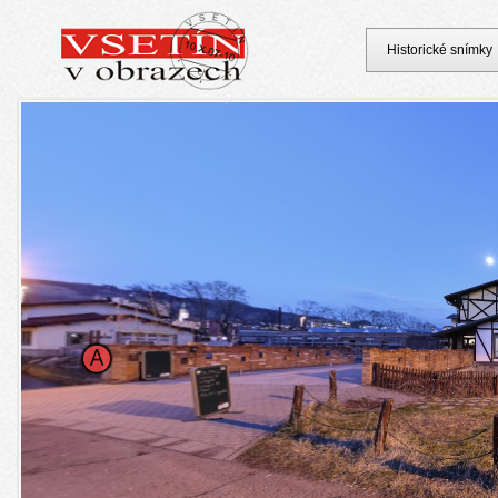
Historické snímky