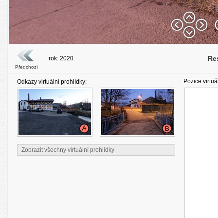
Re
rok: 2020
Předchozí
Pozice virtuá
Odkazy virtuální prohlídky:
Zobrazit všechny virtuální prohlídky