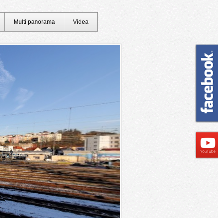
Multi panorama
Videa