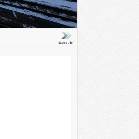
Následující