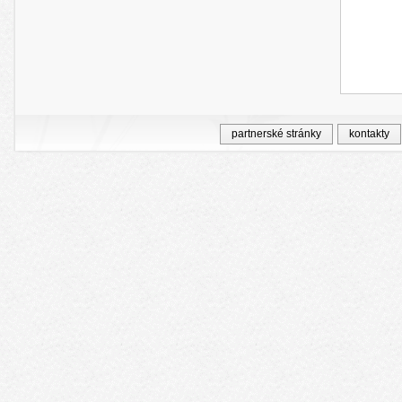
partnerské stránky
kontakty