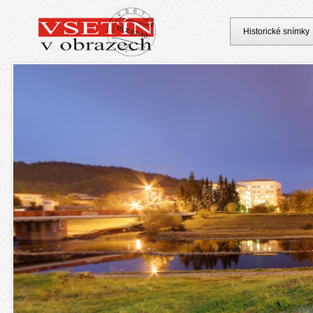
Historické snímky