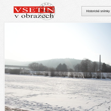
Historické snímky