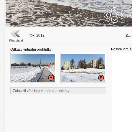
Za
rok: 2012
Předchozí
Pozice virtuá
Odkazy virtuální prohlídky:
Zobrazit všechny virtuální prohlídky