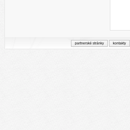
partnerské stránky
kontakty