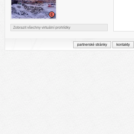
Zobrazit všechny virtuální prohlídky
partnerské stránky
kontakty