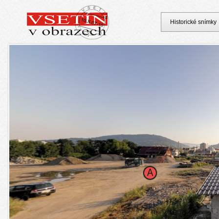
Historické snímky