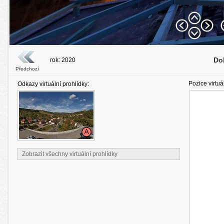
Do
rok: 2020
Předchozí
Pozice virtuá
Odkazy virtuální prohlídky:
Zobrazit všechny virtuální prohlídky