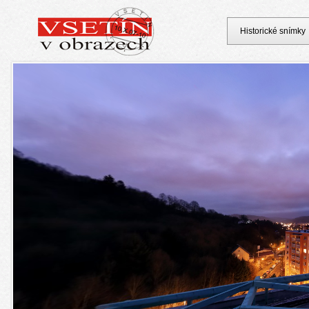
Historické snímky