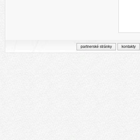
partnerské stránky
kontakty