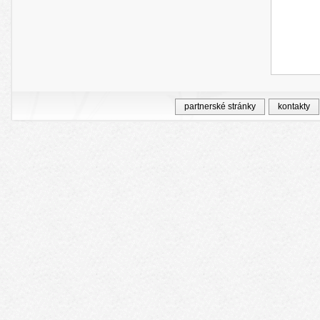
partnerské stránky
kontakty