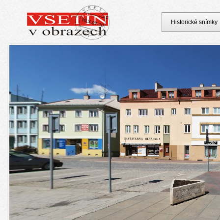
Historické snímky