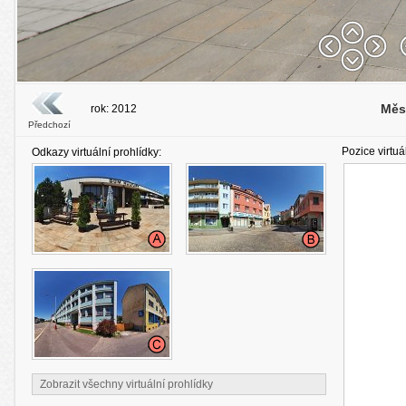
Měs
rok: 2012
Předchozí
Pozice virtuá
Odkazy virtuální prohlídky:
Zobrazit všechny virtuální prohlídky