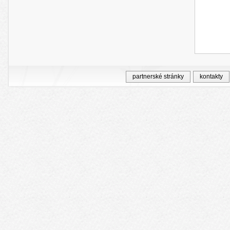
partnerské stránky
kontakty