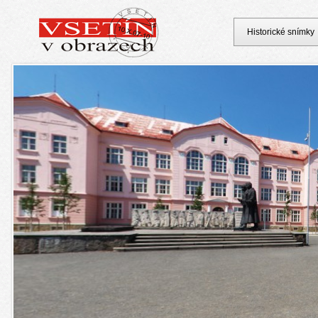
Historické snímky