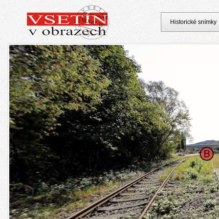
Historické snímky