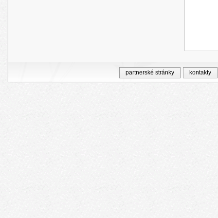
partnerské stránky
kontakty