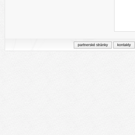
partnerské stránky
kontakty