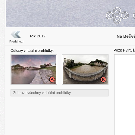
Na Bečvě
rok: 2012
Předchozí
Pozice virtuá
Odkazy virtuální prohlídky:
Zobrazit všechny virtuální prohlídky