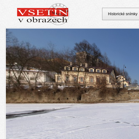
Historické snímky