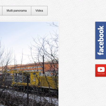
Multi panorama
Videa