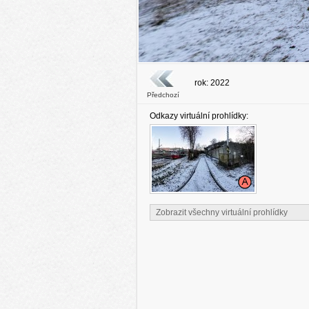
rok: 2022
Předchozí
Odkazy virtuální prohlídky:
Zobrazit všechny virtuální prohlídky