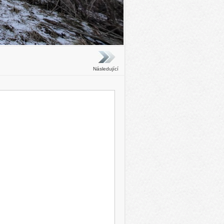
Následující