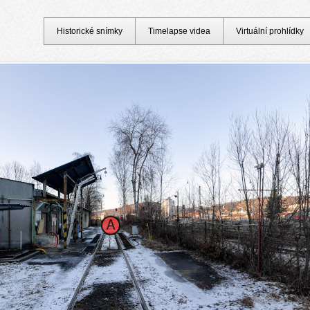
Historické snímky
Timelapse videa
Virtuální prohlídky