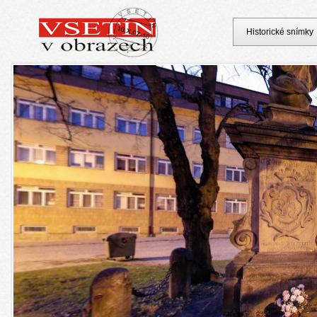
Historické snímky