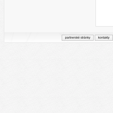
partnerské stránky
kontakty