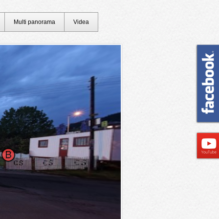
Multi panorama
Videa