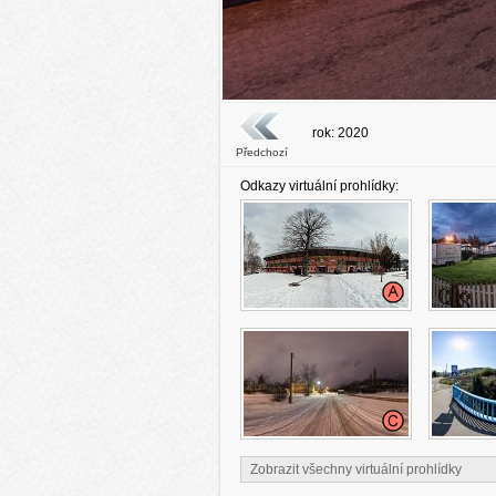
rok: 2020
Předchozí
Odkazy virtuální prohlídky:
Zobrazit všechny virtuální prohlídky