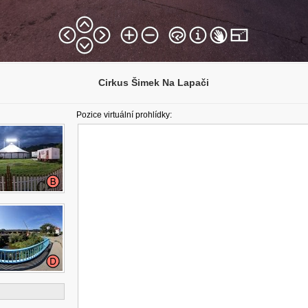
Cirkus Šimek Na Lapači
Pozice virtuální prohlídky: