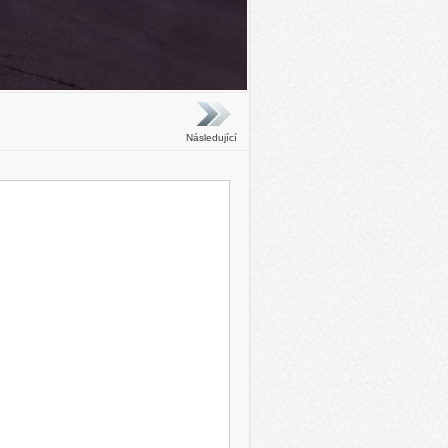
Následující