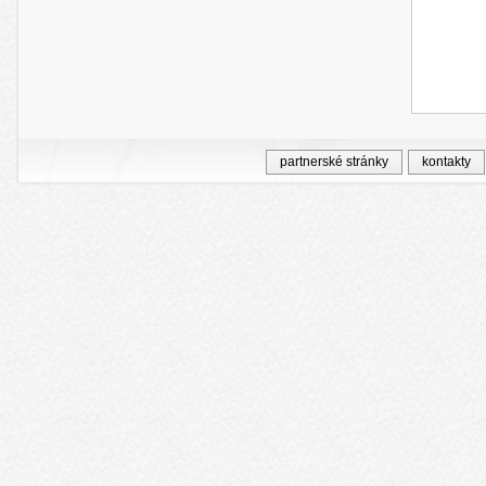
partnerské stránky
kontakty