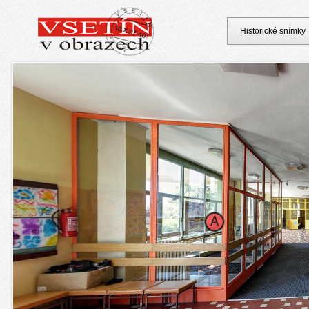
Historické snímky