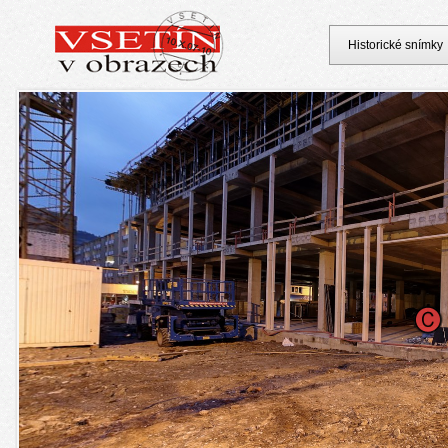
Historické snímky