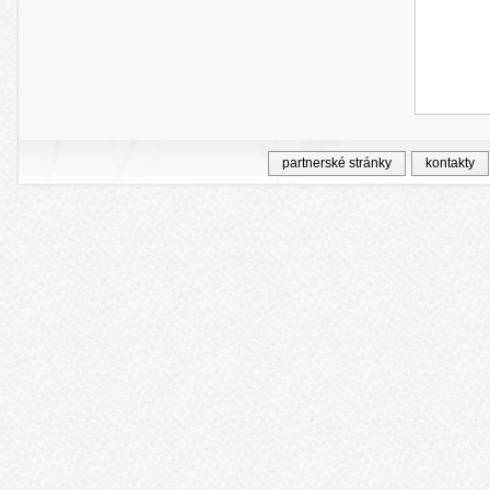
partnerské stránky
kontakty