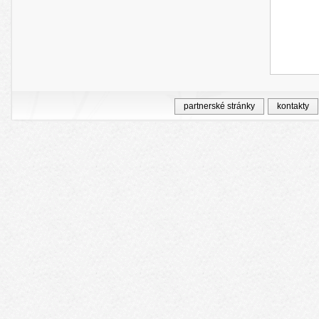
partnerské stránky
kontakty