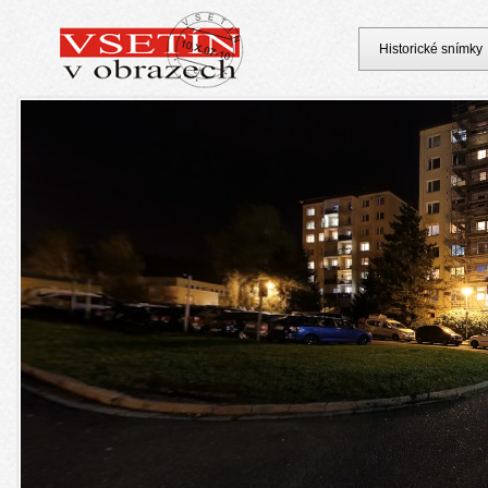
Historické snímky