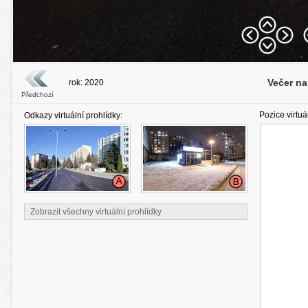
Večer na
rok: 2020
Předchozí
Pozice virtuá
Odkazy virtuální prohlídky:
Zobrazit všechny virtuální prohlídky