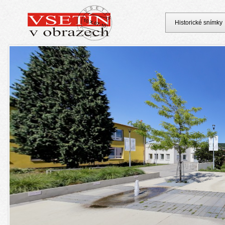
Historické snímky