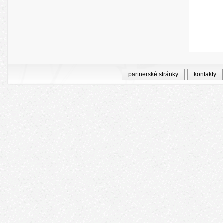
partnerské stránky
kontakty