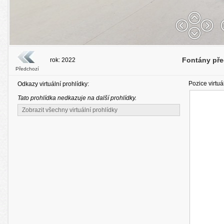
Fontány pře
rok: 2022
Předchozí
Pozice virtuá
Odkazy virtuální prohlídky:
Tato prohlídka nedkazuje na další prohlídky.
Zobrazit všechny virtuální prohlídky