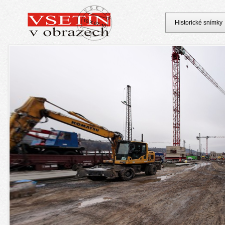
Historické snímky