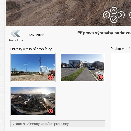
Příprava výstavby parkova
rok: 2023
Předchozí
Pozice virtuá
Odkazy virtuální prohlídky:
Zobrazit všechny virtuální prohlídky