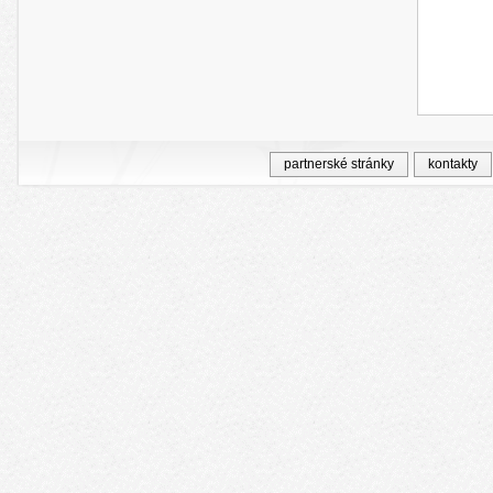
partnerské stránky
kontakty