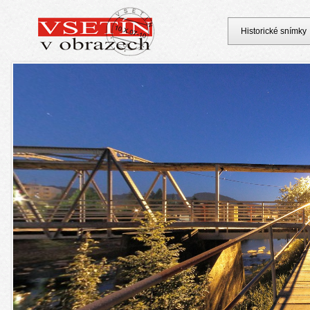
Historické snímky