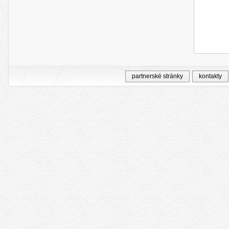
partnerské stránky
kontakty