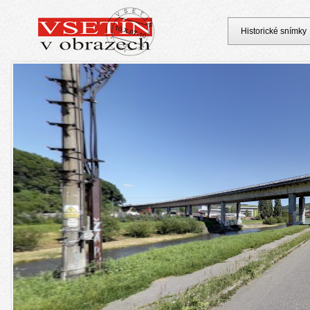
Historické snímky