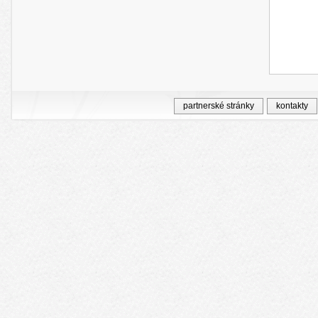
partnerské stránky
kontakty