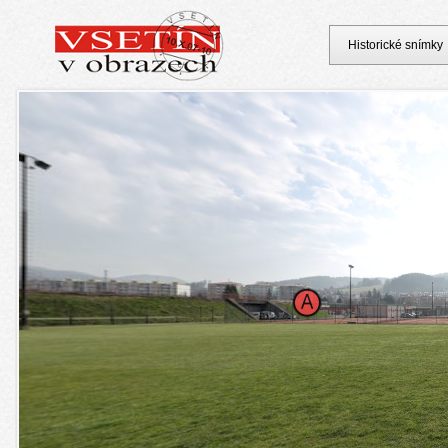
Historické snímky