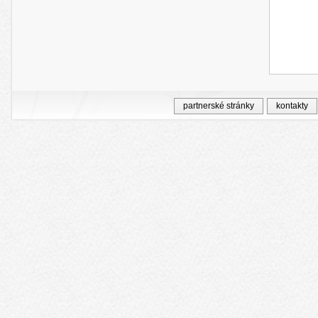
partnerské stránky
kontakty