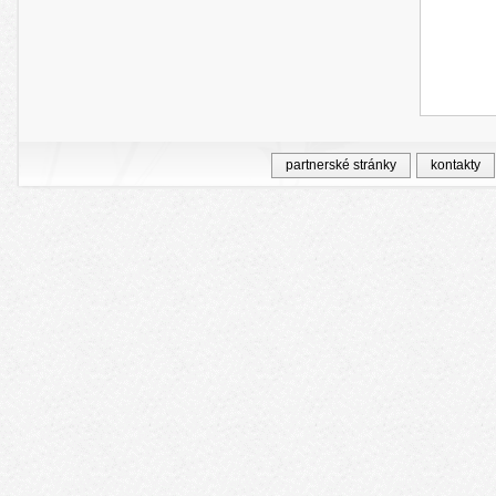
partnerské stránky
kontakty