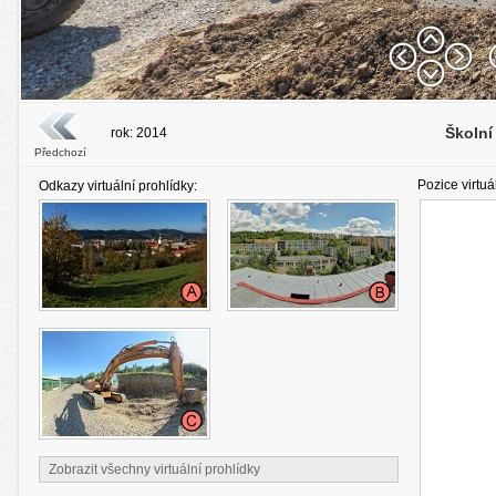
Školní
rok: 2014
Předchozí
Pozice virtuá
Odkazy virtuální prohlídky:
Zobrazit všechny virtuální prohlídky