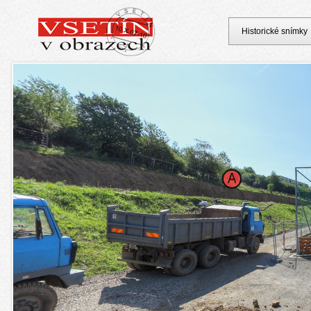
Historické snímky