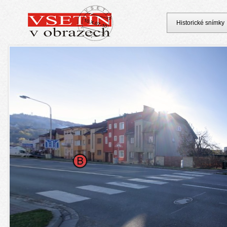
Historické snímky