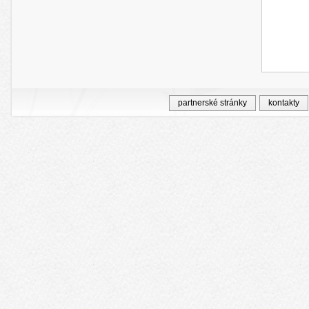
partnerské stránky
kontakty