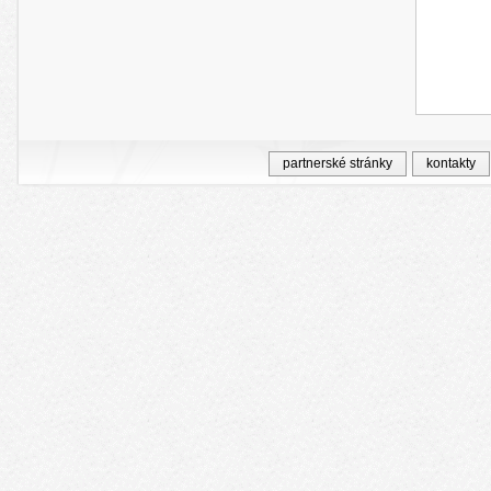
partnerské stránky
kontakty