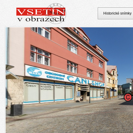
Historické snímky