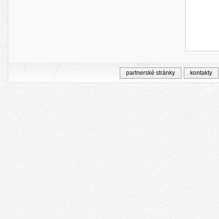
partnerské stránky
kontakty