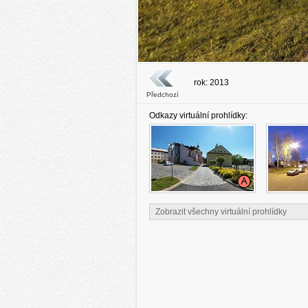
rok: 2013
Předchozí
Odkazy virtuální prohlídky:
Zobrazit všechny virtuální prohlídky