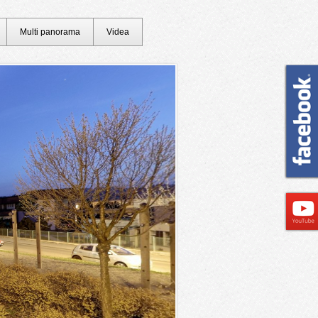
Multi panorama
Videa