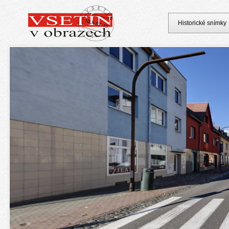
Historické snímky