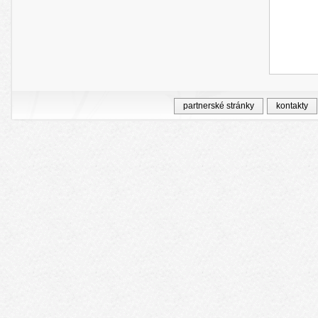
partnerské stránky
kontakty