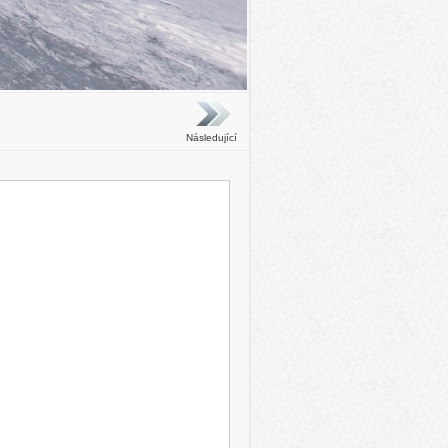
Následující