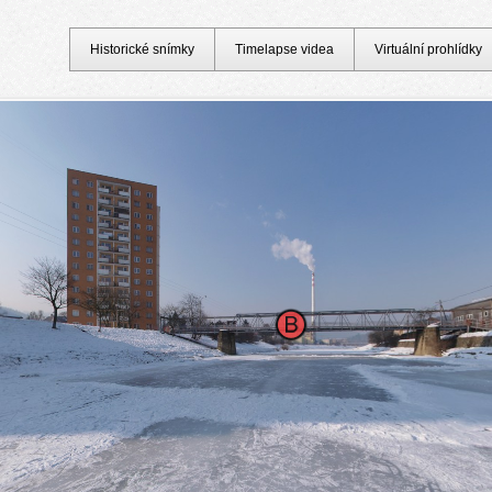
Historické snímky
Timelapse videa
Virtuální prohlídky