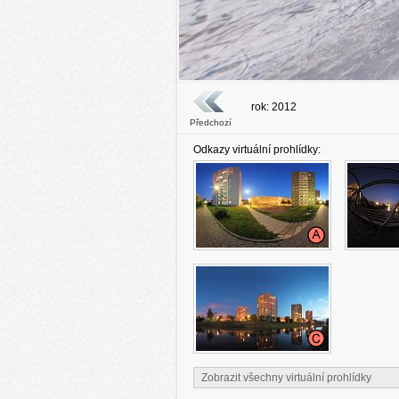
rok: 2012
Předchozí
Odkazy virtuální prohlídky:
Zobrazit všechny virtuální prohlídky