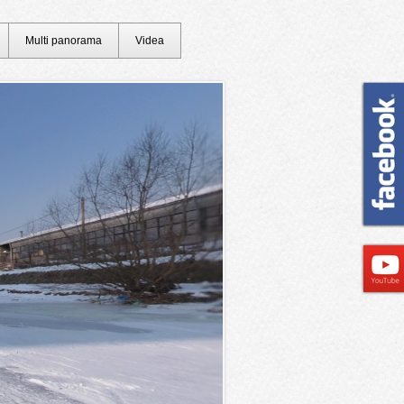
Multi panorama
Videa