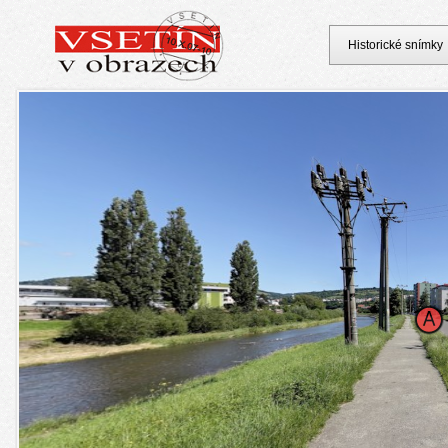
Historické snímky