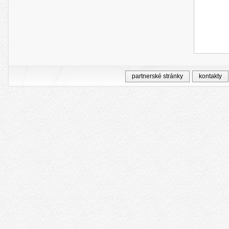
partnerské stránky
kontakty