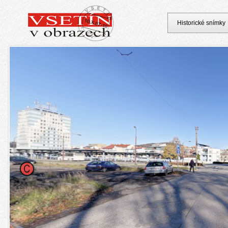
Historické snímky