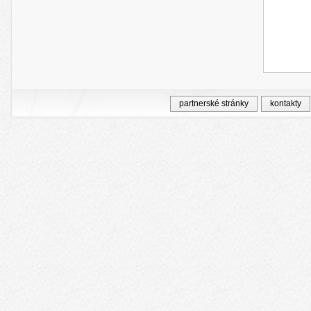
partnerské stránky
kontakty