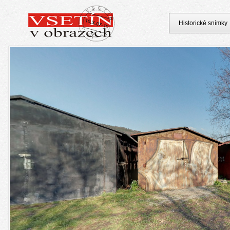
Historické snímky