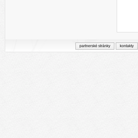
partnerské stránky
kontakty