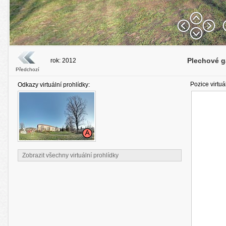
Plechové g
rok: 2012
Předchozí
Pozice virtuá
Odkazy virtuální prohlídky:
Zobrazit všechny virtuální prohlídky