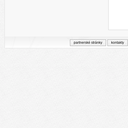
partnerské stránky
kontakty