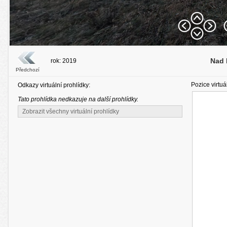
Nad 
rok: 2019
Předchozí
Pozice virtuá
Odkazy virtuální prohlídky:
Tato prohlídka nedkazuje na další prohlídky.
Zobrazit všechny virtuální prohlídky