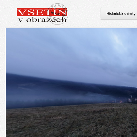
Historické snímky