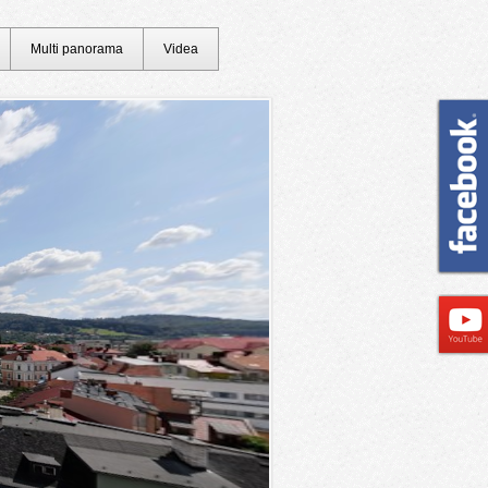
Multi panorama
Videa