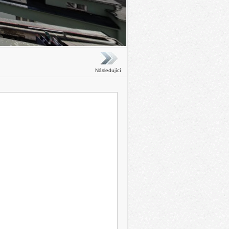
Následující