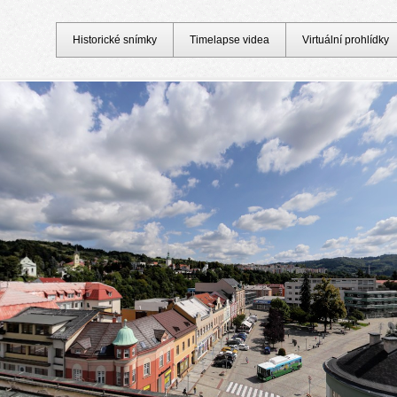
Historické snímky
Timelapse videa
Virtuální prohlídky