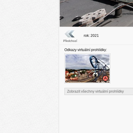
rok: 2021
Předchozí
Odkazy virtuální prohlídky:
Zobrazit všechny virtuální prohlídky