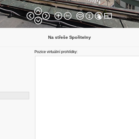
Na střeše Spořitelny
Pozice virtuální prohlídky: