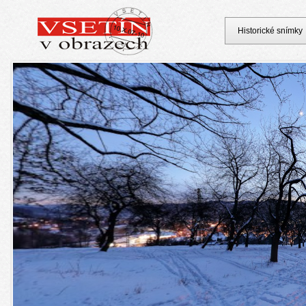
Historické snímky