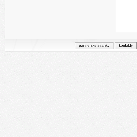
partnerské stránky
kontakty