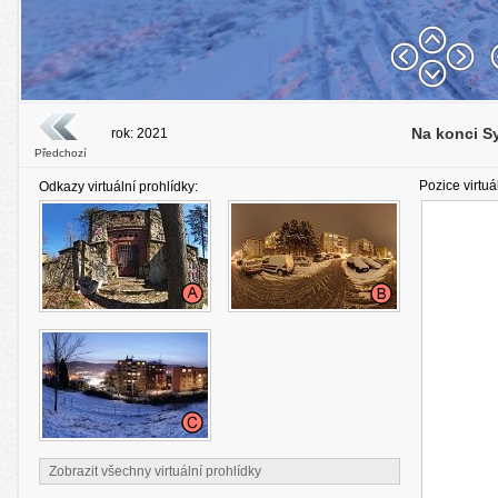
Na konci S
rok: 2021
Předchozí
Pozice virtuá
Odkazy virtuální prohlídky:
Zobrazit všechny virtuální prohlídky